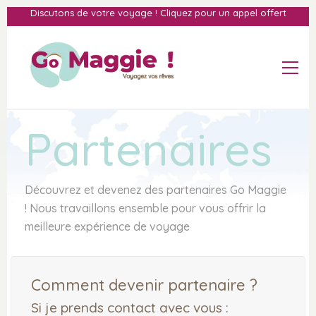
Discutons de votre voyage ! Cliquez pour un appel offert
Partenaires
Découvrez et devenez des partenaires Go Maggie
! Nous travaillons ensemble pour vous offrir la
meilleure expérience de voyage
Comment devenir partenaire ?
Si je prends contact avec vous :