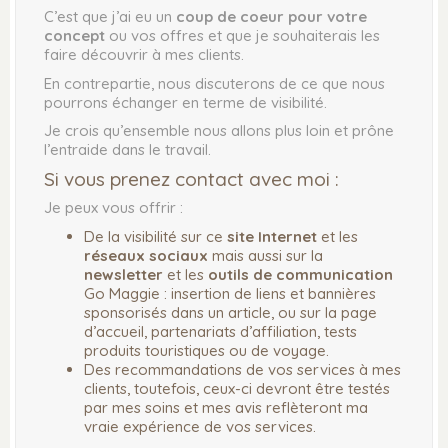
C’est que j’ai eu un
coup de coeur pour votre
concept
ou vos offres et que je souhaiterais les
faire découvrir à mes clients.
En contrepartie, nous discuterons de ce que nous
pourrons échanger en terme de visibilité.
Je crois qu’ensemble nous allons plus loin et prône
l’entraide dans le travail.
Si vous prenez contact avec moi :
Je peux vous offrir :
De la visibilité sur ce
site Internet
et les
réseaux sociaux
mais aussi sur la
newsletter
et les
outils de communication
Go Maggie : insertion de liens et bannières
sponsorisés dans un article, ou sur la page
d’accueil, partenariats d’affiliation, tests
produits touristiques ou de voyage.
Des recommandations de vos services à mes
clients, toutefois, ceux-ci devront être testés
par mes soins et mes avis reflèteront ma
vraie expérience de vos services.