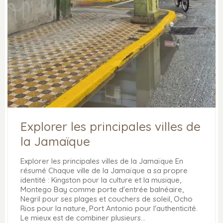
Explorer les principales villes de
la Jamaïque
Explorer les principales villes de la Jamaïque En
résumé Chaque ville de la Jamaïque a sa propre
identité : Kingston pour la culture et la musique,
Montego Bay comme porte d'entrée balnéaire,
Negril pour ses plages et couchers de soleil, Ocho
Rios pour la nature, Port Antonio pour l'authenticité.
Le mieux est de combiner plusieurs…