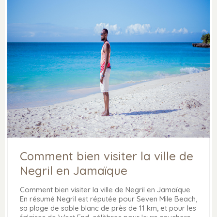
Comment bien visiter la ville de
Negril en Jamaïque
Comment bien visiter la ville de Negril en Jamaïque
En résumé Negril est réputée pour Seven Mile Beach,
sa plage de sable blanc de près de 11 km, et pour les