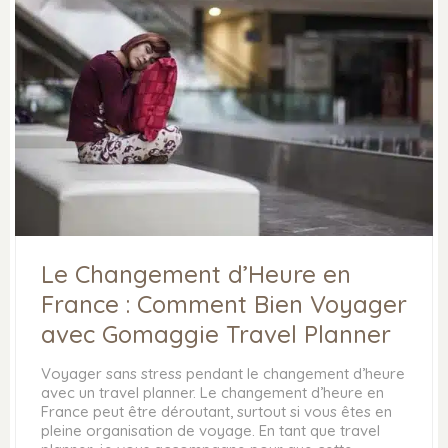
Le Changement d’Heure en
France : Comment Bien Voyager
avec Gomaggie Travel Planner
Voyager sans stress pendant le changement d’heure
avec un travel planner. Le changement d’heure en
France peut être déroutant, surtout si vous êtes en
pleine organisation de voyage. En tant que travel