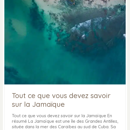
Tout ce que vous devez savoir
sur la Jamaïque
Tout ce que vous devez savoir sur la Jamaïque En
résumé La Jamaïque est une île des Grandes Antilles,
située dans la mer des Caraïbes au sud de Cuba. Sa