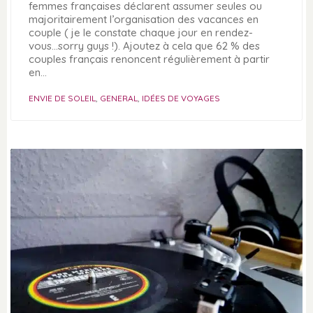
femmes françaises déclarent assumer seules ou
majoritairement l’organisation des vacances en
couple ( je le constate chaque jour en rendez-
vous...sorry guys !). Ajoutez à cela que 62 % des
couples français renoncent régulièrement à partir
en…
ENVIE DE SOLEIL
,
GENERAL
,
IDÉES DE VOYAGES