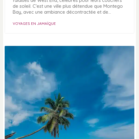
falaises de West End, célèbres pour leurs couchers
de soleil. C'est une ville plus détendue que Montego
Bay, avec une ambiance décontractée et de…
VOYAGES EN JAMAÏQUE