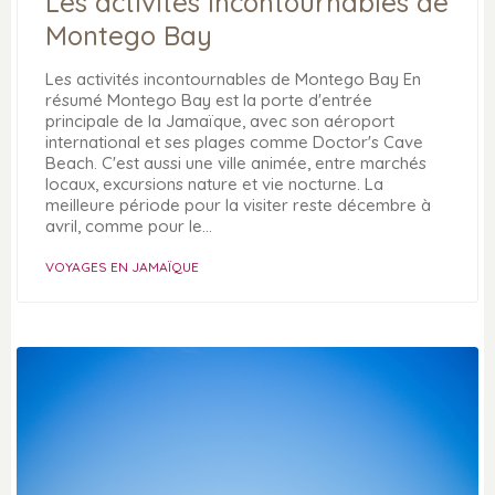
Les activités incontournables de
Montego Bay
Les activités incontournables de Montego Bay En
résumé Montego Bay est la porte d'entrée
principale de la Jamaïque, avec son aéroport
international et ses plages comme Doctor's Cave
Beach. C'est aussi une ville animée, entre marchés
locaux, excursions nature et vie nocturne. La
meilleure période pour la visiter reste décembre à
avril, comme pour le…
VOYAGES EN JAMAÏQUE