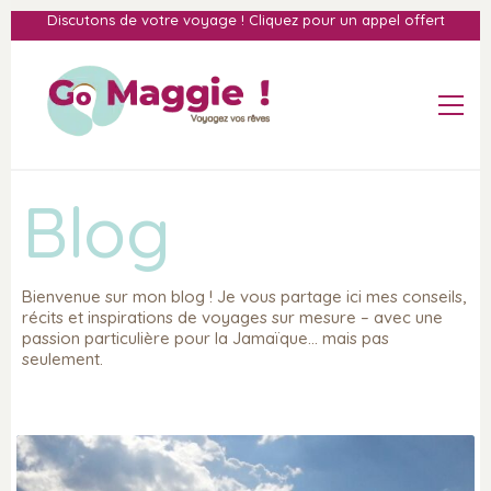
Discutons de votre voyage ! Cliquez pour un appel offert
Blog
Bienvenue sur mon blog ! Je vous partage ici mes conseils,
récits et inspirations de voyages sur mesure – avec une
passion particulière pour la Jamaïque… mais pas
seulement.