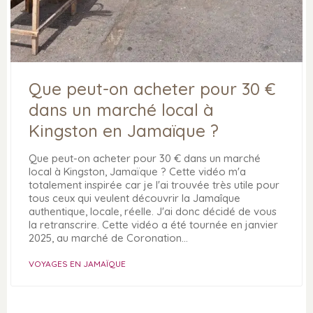
Que peut-on acheter pour 30 €
dans un marché local à
Kingston en Jamaïque ?
Que peut-on acheter pour 30 € dans un marché
local à Kingston, Jamaïque ? Cette vidéo m'a
totalement inspirée car je l'ai trouvée très utile pour
tous ceux qui veulent découvrir la Jamaîque
authentique, locale, réelle. J'ai donc décidé de vous
la retranscrire. Cette vidéo a été tournée en janvier
2025, au marché de Coronation…
VOYAGES EN JAMAÏQUE