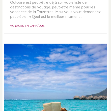
Octobre est peut-être déjà sur votre liste de
destinations de voyage, peut-être même pour les
vacances de la Toussaint. Mais vous vous demandez
peut-être : « Quel est le meilleur moment…
VOYAGES EN JAMAÏQUE