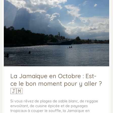
La Jamaïque en Octobre : Est-
ce le bon moment pour y aller ?
🇯🇲
Si vous rêvez de plages de sable blanc, de reggae
envoûtant, de cuisine épicée et de paysages
tropicaux à couper le souffle, la Jamaïque en