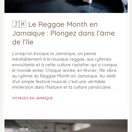
🇯🇲 Le Reggae Month en
Jamaïque : Plongez dans l’âme
de l’île
Lorsqu’on évoque la Jamaïque, on pense
inévitablement à la musique reggae, aux rythmes
envoûtants et à cette culture rastafari qui a conquis
le monde entier. Chaque année, en février, l’île vibre
au rythme du Reggae Month en Jamaïque. Au-delà
d’un simple festival musical, c’est une véritable
immersion dans l’histoire et la culture jamaïcaine. …
VOYAGES EN JAMAÏQUE