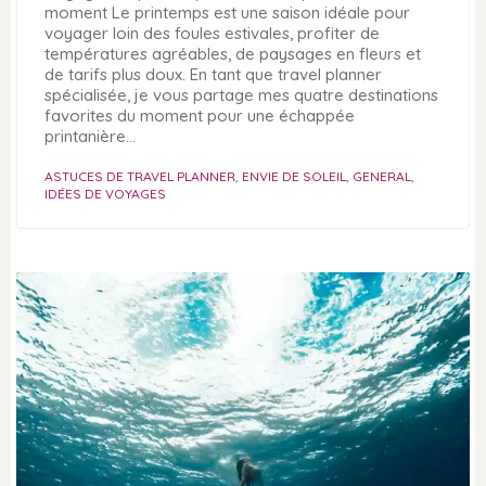
moment Le printemps est une saison idéale pour
voyager loin des foules estivales, profiter de
températures agréables, de paysages en fleurs et
de tarifs plus doux. En tant que travel planner
spécialisée, je vous partage mes quatre destinations
favorites du moment pour une échappée
printanière…
ASTUCES DE TRAVEL PLANNER
,
ENVIE DE SOLEIL
,
GENERAL
,
IDÉES DE VOYAGES