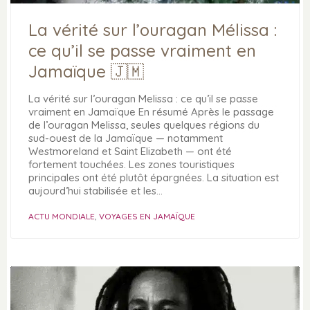
La vérité sur l’ouragan Mélissa :
ce qu’il se passe vraiment en
Jamaïque 🇯🇲
La vérité sur l’ouragan Melissa : ce qu’il se passe
vraiment en Jamaïque En résumé Après le passage
de l’ouragan Melissa, seules quelques régions du
sud-ouest de la Jamaïque — notamment
Westmoreland et Saint Elizabeth — ont été
fortement touchées. Les zones touristiques
principales ont été plutôt épargnées. La situation est
aujourd’hui stabilisée et les…
ACTU MONDIALE
,
VOYAGES EN JAMAÏQUE