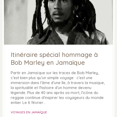
Itinéraire spécial hommage à
Bob Marley en Jamaïque
Partir en Jamaïque sur les traces de Bob Marley,
c’est bien plus qu’un simple voyage : c’est une
immersion dans l’âme d’une île, à travers la musique,
la spiritualité et l’histoire d’un homme devenu
légende. Plus de 40 ans après sa mort, l’icône du
reggae continue d’inspirer les voyageurs du monde
entier. Le 6 février…
VOYAGES EN JAMAÏQUE