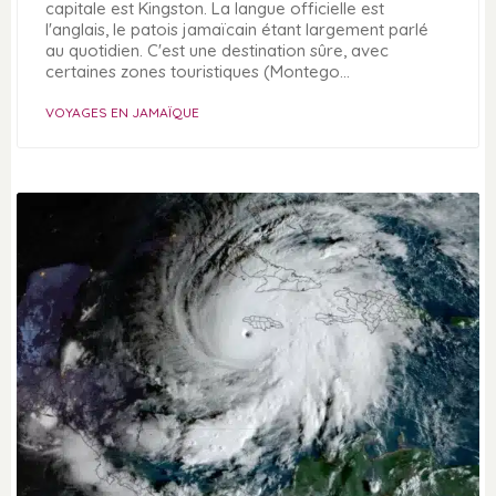
capitale est Kingston. La langue officielle est
l'anglais, le patois jamaïcain étant largement parlé
au quotidien. C'est une destination sûre, avec
certaines zones touristiques (Montego…
VOYAGES EN JAMAÏQUE