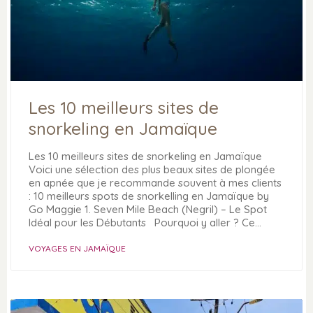
Les 10 meilleurs sites de
snorkeling en Jamaïque
Les 10 meilleurs sites de snorkeling en Jamaïque
Voici une sélection des plus beaux sites de plongée
en apnée que je recommande souvent à mes clients
: 10 meilleurs spots de snorkelling en Jamaïque by
Go Maggie 1. Seven Mile Beach (Negril) – Le Spot
Idéal pour les Débutants Pourquoi y aller ? Ce…
VOYAGES EN JAMAÏQUE