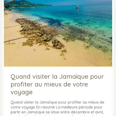
Quand visiter la Jamaïque pour
profiter au mieux de votre
voyage
Quand visiter la Jamaïque pour profiter au mieux de
votre voyage En résumé La meilleure période pour
partir en Jamaïque se situe entre décembre et avril,