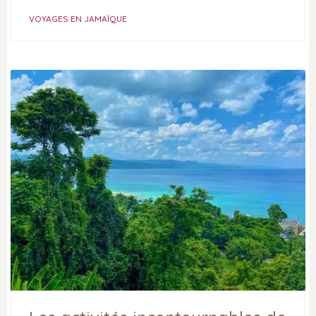
VOYAGES EN JAMAÏQUE