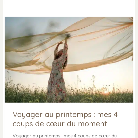
Voyager au printemps : mes 4
coups de cœur du moment
Voyager au printemps : mes 4 coups de cœur du