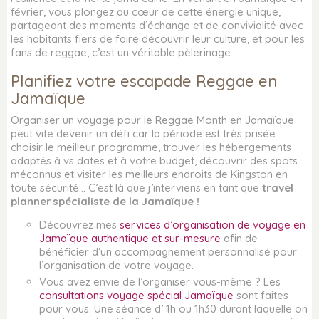
février, vous plongez au cœur de cette énergie unique,
partageant des moments d’échange et de convivialité avec
les habitants fiers de faire découvrir leur culture, et pour les
fans de reggae, c’est un véritable pèlerinage.
Planifiez votre escapade Reggae en
Jamaïque
Organiser un voyage pour le Reggae Month en Jamaïque
peut vite devenir un défi car la période est très prisée :
choisir le meilleur programme, trouver les hébergements
adaptés à vs dates et à votre budget, découvrir des spots
méconnus et visiter les meilleurs endroits de Kingston en
toute sécurité… C’est là que j’interviens en tant que
travel
planner
spécialiste de la Jamaïque !
Découvrez mes
services d’organisation de voyage en
Jamaïque authentique et sur-mesure
afin de
bénéficier d’un accompagnement personnalisé pour
l’organisation de votre voyage.
Vous avez envie de l’organiser vous-même ? Les
consultations voyage spécial Jamaïque
sont faites
pour vous. Une séance d’ 1h ou 1h30 durant laquelle on