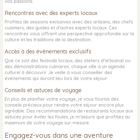
vos passions.
Rencontres avec des experts locaux
Profitez de sessions exclusives avec des artisans, des chefs
cuisiniers, des guides et d’autres experts locaux. Ces
rencontres vous offrent une perspective approfondie sur la
culture et les traditions de la destination.
Accès à des événements exclusifs
Que ce soit des festivals locaux, des ateliers d’artisanat ou
des démonstrations culinaires, chaque ville a un agenda
culturel à découvrir. Je veille à vous conseiller des
événements qui auront lieu lors de votre séjour.
Conseils et astuces de voyage
En plus de planifier votre voyage, je vous fournis des
conseils précieux pour rendre votre séjour encore plus
agréable. Des recommandations de restaurants locaux aux
astuces pour éviter les foules, je m’assure que profitiez au
maximum de votre voyage sur-mesure.
INFORMATIONS
DÉCOUVRIR
Engagez-vous dans une aventure