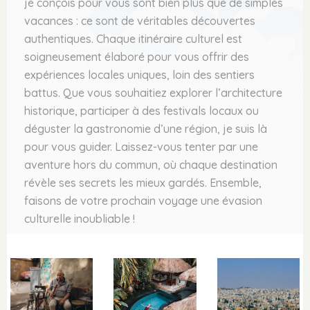
je conçois pour vous sont bien plus que de simples
vacances : ce sont de véritables découvertes
authentiques. Chaque itinéraire culturel est
soigneusement élaboré pour vous offrir des
expériences locales uniques, loin des sentiers
battus. Que vous souhaitiez explorer l’architecture
historique, participer à des festivals locaux ou
déguster la gastronomie d’une région, je suis là
pour vous guider. Laissez-vous tenter par une
aventure hors du commun, où chaque destination
révèle ses secrets les mieux gardés. Ensemble,
faisons de votre prochain voyage une évasion
culturelle inoubliable !