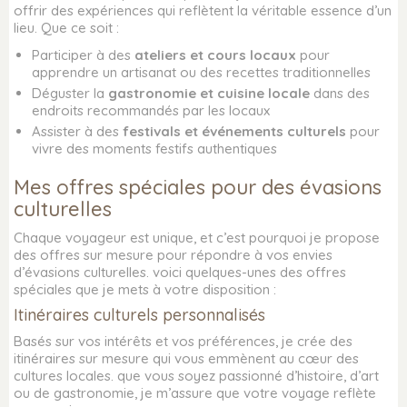
offrir des expériences qui reflètent la véritable essence d’un
lieu. Que ce soit :
Participer à des
ateliers et cours locaux
pour
apprendre un artisanat ou des recettes traditionnelles
Déguster la
gastronomie et cuisine locale
dans des
endroits recommandés par les locaux
Assister à des
festivals et événements culturels
pour
vivre des moments festifs authentiques
Mes offres spéciales pour des évasions
culturelles
Chaque voyageur est unique, et c’est pourquoi je propose
des offres sur mesure pour répondre à vos envies
d’évasions culturelles. voici quelques-unes des offres
spéciales que je mets à votre disposition :
Itinéraires culturels personnalisés
Basés sur vos intérêts et vos préférences, je crée des
itinéraires sur mesure qui vous emmènent au cœur des
cultures locales. que vous soyez passionné d’histoire, d’art
ou de gastronomie, je m’assure que votre voyage reflète