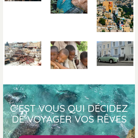
C’EST VOUS QUI DÉCIDEZ
DE VOYAGER VOS RÊVES