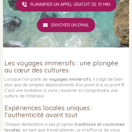
PLANNIFIER UN APPEL GRATUIT DE 10 MIN
ENVOYER UN EMAIL
Les voyages immersifs : une plongée
au cœur des cultures
Lorsque l’on parle de
voyages immersifs
, il s’agit de bien
plus que de simples déplacements d’un point A à un point B.
C’est une invitation à vivre, ressentir et comprendre une
culture de l’intérieur.
Expériences locales uniques :
l’authenticité avant tout
Chaque destination a ses propres
traditions et coutumes
locales
. en tant que travel planner, je m’efforce de vous