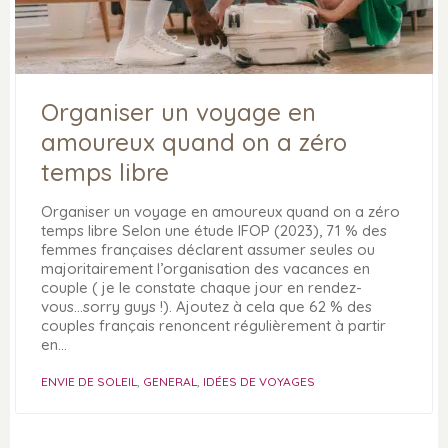
Organiser un voyage en
amoureux quand on a zéro
temps libre
Organiser un voyage en amoureux quand on a zéro
temps libre Selon une étude IFOP (2023), 71 % des
femmes françaises déclarent assumer seules ou
majoritairement l’organisation des vacances en
couple ( je le constate chaque jour en rendez-
vous...sorry guys !). Ajoutez à cela que 62 % des
couples français renoncent régulièrement à partir
en…
ENVIE DE SOLEIL
,
GENERAL
,
IDÉES DE VOYAGES