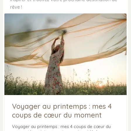
rêve !
Voyager au printemps : mes 4
coups de cœur du moment
Voyager au printemps : mes 4 coups de cœur du