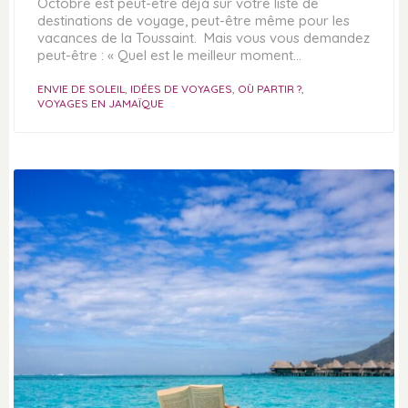
Octobre est peut-être déjà sur votre liste de
destinations de voyage, peut-être même pour les
vacances de la Toussaint. Mais vous vous demandez
peut-être : « Quel est le meilleur moment…
ENVIE DE SOLEIL
,
IDÉES DE VOYAGES
,
OÙ PARTIR ?
,
VOYAGES EN JAMAÏQUE