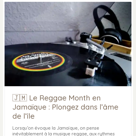
🇯🇲 Le Reggae Month en
Jamaïque : Plongez dans l’âme
de l’île
Lorsqu’on évoque la Jamaïque, on pense
inévitablement à la musique reggae, aux rythmes