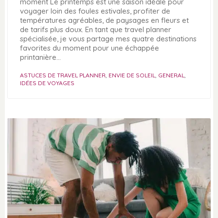
moment Le printemps est une saison idéale pour
voyager loin des foules estivales, profiter de
températures agréables, de paysages en fleurs et
de tarifs plus doux. En tant que travel planner
spécialisée, je vous partage mes quatre destinations
favorites du moment pour une échappée
printanière…
ASTUCES DE TRAVEL PLANNER
,
ENVIE DE SOLEIL
,
GENERAL
,
IDÉES DE VOYAGES