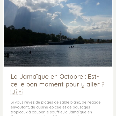
La Jamaïque en Octobre : Est-
ce le bon moment pour y aller ?
🇯🇲
Si vous rêvez de plages de sable blanc, de reggae
envoûtant, de cuisine épicée et de paysages
tropicaux à couper le souffle, la Jamaïque en