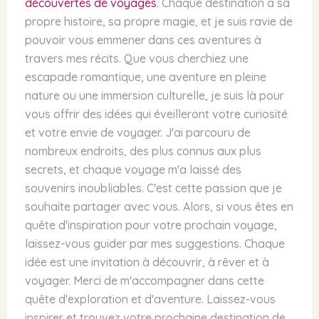
découvertes de voyages
. Chaque destination a sa
propre histoire, sa propre magie, et je suis ravie de
pouvoir vous emmener dans ces aventures à
travers mes récits. Que vous cherchiez une
escapade romantique, une aventure en pleine
nature ou une immersion culturelle, je suis là pour
vous offrir des idées qui éveilleront votre curiosité
et votre envie de voyager. J'ai parcouru de
nombreux endroits, des plus connus aux plus
secrets, et chaque voyage m'a laissé des
souvenirs inoubliables. C'est cette passion que je
souhaite partager avec vous. Alors, si vous êtes en
quête d'inspiration pour votre prochain voyage,
laissez-vous guider par mes suggestions. Chaque
idée est une invitation à découvrir, à rêver et à
voyager. Merci de m'accompagner dans cette
quête d'exploration et d'aventure. Laissez-vous
inspirer et trouvez votre prochaine destination de