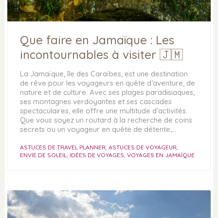
Que faire en Jamaïque : Les
incontournables à visiter 🇯🇲
La Jamaïque, île des Caraïbes, est une destination
de rêve pour les voyageurs en quête d’aventure, de
nature et de culture. Avec ses plages paradisiaques,
ses montagnes verdoyantes et ses cascades
spectaculaires, elle offre une multitude d’activités.
Que vous soyez un routard à la recherche de coins
secrets ou un voyageur en quête de détente,…
ASTUCES DE TRAVEL PLANNER
,
ASTUCES DE VOYAGEUR
,
ENVIE DE SOLEIL
,
IDÉES DE VOYAGES
,
VOYAGES EN JAMAÏQUE