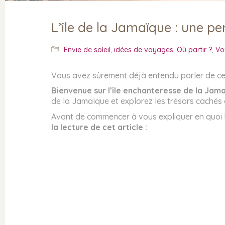
L’île de la Jamaïque : une pe
Envie de soleil
,
idées de voyages
,
Où partir ?
,
Vo
Vous avez sûrement déjà entendu parler de cett
Bienvenue sur l’île enchanteresse de la Jam
de la Jamaïque et explorez les trésors cachés
Avant de commencer à vous expliquer en quoi 
la lecture de cet article :