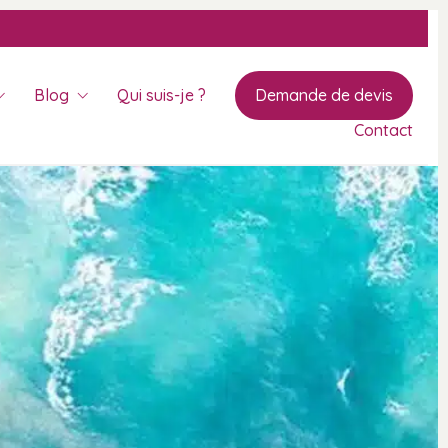
Blog
Qui suis-je ?
Demande de devis
Contact