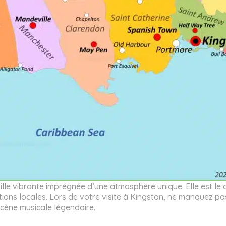
ille vibrante imprégnée d’une atmosphère unique. Elle est le
ions locales. Lors de votre visite à Kingston, ne manquez pas
cène musicale légendaire.