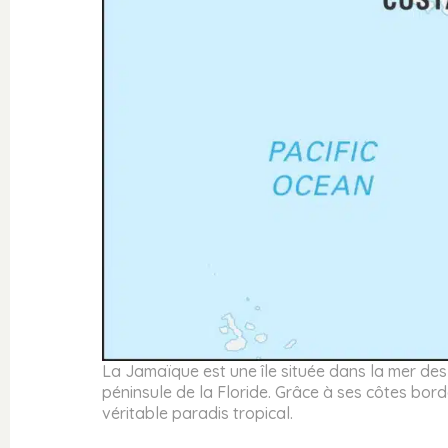
La Jamaïque est une île située dans la mer des 
péninsule de la Floride. Grâce à ses côtes bor
véritable paradis tropical.