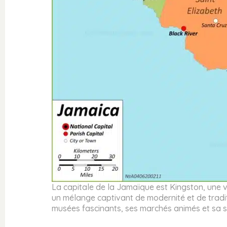
La capitale de la Jamaïque est Kingston, une v
un mélange captivant de modernité et de tradit
musées fascinants, ses marchés animés et sa s