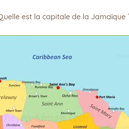
Quelle est la capitale de la Jamaïque 