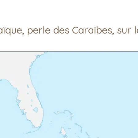
aïque, perle des Caraïbes, sur 