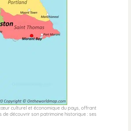
 cœur culturel et économique du pays, offrant
 de découvrir son patrimoine historique : ses