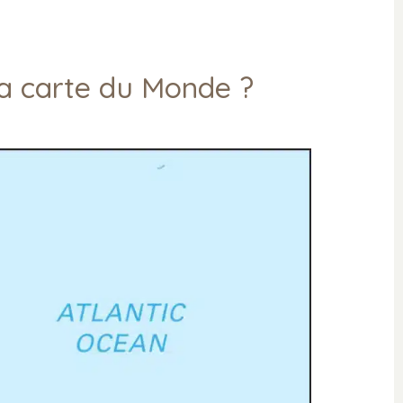
la carte du Monde ?