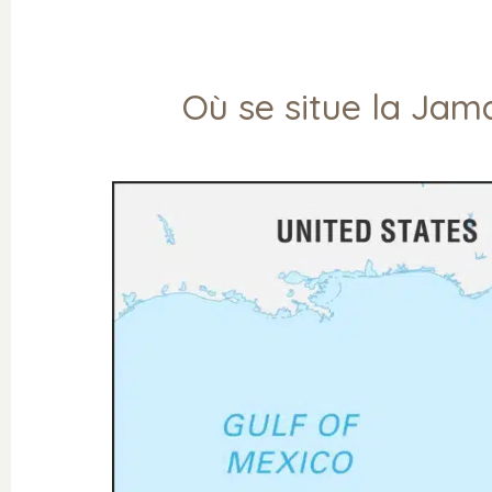
Où se situe la Jam