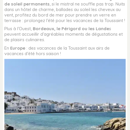
de soleil permanents
, si le mistral ne souffle pas trop. Nuits
dans un hôtel de charme, ballades au soleil les cheveux au
vent, profitez du bord de mer pour prendre un verre en
terrasse : prolongez l’été pour les vacances de la Toussaint !
Plus à l’Ouest,
Bordeaux, le Périgord ou les Lande
s
peuvent accueillir d’agréables moments de dégustations et
de plaisirs culinaires.
En
Europe
: des vacances de la Toussaint aux airs de
vacances d’été hors saison !