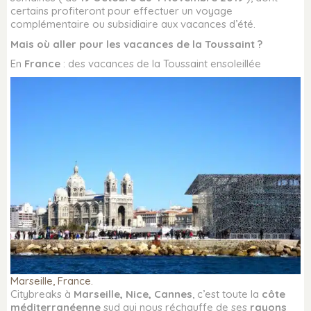
certains profiteront pour effectuer un voyage
complémentaire ou subsidiaire aux vacances d’été.
Mais où aller pour les vacances de la Toussaint ?
En
France
: des vacances de la Toussaint ensoleillée
Marseille, France.
Citybreaks à
Marseille, Nice, Cannes
, c’est toute la
côte
méditerranéenne
sud qui nous réchauffe de ses
rayons