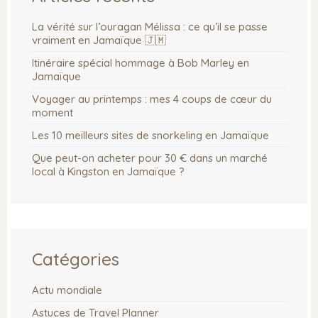
La vérité sur l’ouragan Mélissa : ce qu’il se passe
vraiment en Jamaïque 🇯🇲
Itinéraire spécial hommage à Bob Marley en
Jamaïque
Voyager au printemps : mes 4 coups de cœur du
moment
Les 10 meilleurs sites de snorkeling en Jamaïque
Que peut-on acheter pour 30 € dans un marché
local à Kingston en Jamaïque ?
Catégories
Actu mondiale
Astuces de Travel Planner