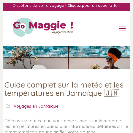
Discutons de votre voyage ! Cliquez pour un appel offert
Guide complet sur la météo et les
températures en Jamaïque 🇯🇲
Voyages en Jamaïque
Découvrez tout ce que vous devez savoir sur la météo et
les températures en Jamaïque. Informations détaillées sur le
climat jamaïcain pour planifier votre voyage.