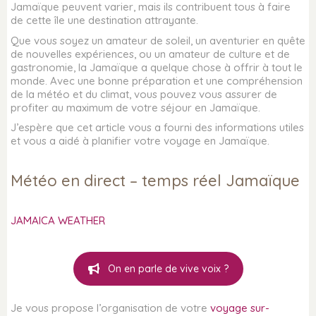
Jamaïque peuvent varier, mais ils contribuent tous à faire
de cette île une destination attrayante.
Que vous soyez un amateur de soleil, un aventurier en quête
de nouvelles expériences, ou un amateur de culture et de
gastronomie, la Jamaïque a quelque chose à offrir à tout le
monde. Avec une bonne préparation et une compréhension
de la météo et du climat, vous pouvez vous assurer de
profiter au maximum de votre séjour en Jamaïque.
J’espère que cet article vous a fourni des informations utiles
et vous a aidé à planifier votre voyage en Jamaïque.
Météo en direct – temps réel Jamaïque
JAMAICA WEATHER
On en parle de vive voix ?
Je vous propose l’organisation de votre
voyage sur-