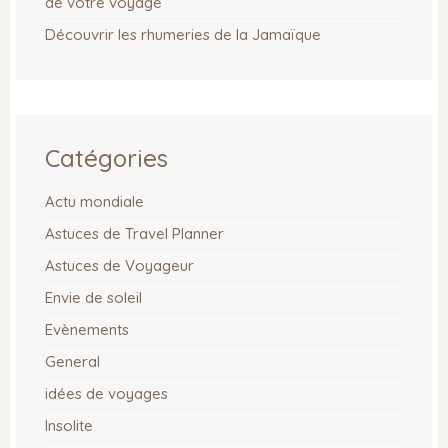
de votre voyage
Découvrir les rhumeries de la Jamaïque
Catégories
Actu mondiale
Astuces de Travel Planner
Astuces de Voyageur
Envie de soleil
Evènements
General
idées de voyages
Insolite