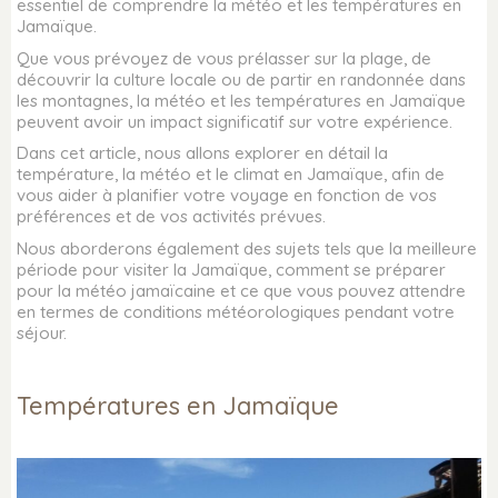
essentiel de comprendre la météo et les températures en
Jamaïque.
Que vous prévoyez de vous prélasser sur la plage, de
découvrir la culture locale ou de partir en randonnée dans
les montagnes, la météo et les températures en Jamaïque
peuvent avoir un impact significatif sur votre expérience.
Dans cet article, nous allons explorer en détail la
température, la météo et le climat en Jamaïque, afin de
vous aider à planifier votre voyage en fonction de vos
préférences et de vos activités prévues.
Nous aborderons également des sujets tels que la meilleure
période pour visiter la Jamaïque, comment se préparer
pour la météo jamaïcaine et ce que vous pouvez attendre
en termes de conditions météorologiques pendant votre
séjour.
Températures en Jamaïque