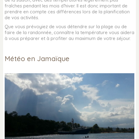
fraîches pendant les mois d’hiver. Il est donc important de
prendre en compte ces différences lors de la planification
de vos activités.
Que vous prévoyiez de vous détendre sur la plage ou de
faire de la randonnée, connaître la température vous aidera
à vous préparer et à profiter au maximum de votre séjour.
Météo en Jamaïque