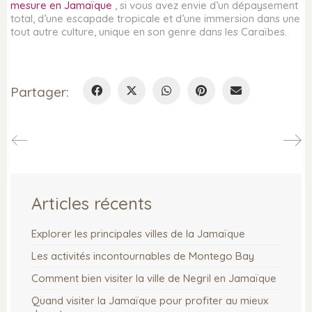
mesure en Jamaïque
, si vous avez envie d’un dépaysement
total, d’une escapade tropicale et d’une immersion dans une
tout autre culture, unique en son genre dans les Caraïbes.
Partager:
Articles récents
Explorer les principales villes de la Jamaïque
Les activités incontournables de Montego Bay
Comment bien visiter la ville de Negril en Jamaïque
Quand visiter la Jamaïque pour profiter au mieux