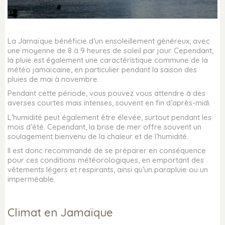
La Jamaïque bénéficie d’un ensoleillement généreux, avec
une moyenne de 8 à 9 heures de soleil par jour. Cependant,
la pluie est également une caractéristique commune de la
météo jamaïcaine, en particulier pendant la saison des
pluies de mai à novembre.
Pendant cette période, vous pouvez vous attendre à des
averses courtes mais intenses, souvent en fin d’après-midi.
L’humidité peut également être élevée, surtout pendant les
mois d’été. Cependant, la brise de mer offre souvent un
soulagement bienvenu de la chaleur et de l’humidité.
Il est donc recommandé de se préparer en conséquence
pour ces conditions météorologiques, en emportant des
vêtements légers et respirants, ainsi qu’un parapluie ou un
imperméable.
Climat en Jamaïque