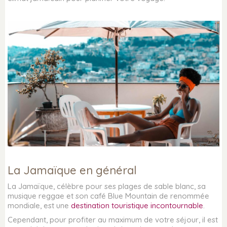
La Jamaïque en général
La Jamaïque, célèbre pour ses plages de sable blanc, sa
musique reggae et son café Blue Mountain de renommée
mondiale, est une
destination touristique incontournable
.
Cependant, pour profiter au maximum de votre séjour, il est