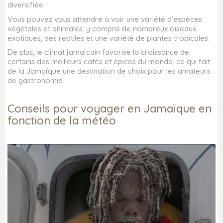
diversifiée.
Vous pouvez vous attendre à voir une variété d’espèces
végétales et animales, y compris de nombreux oiseaux
exotiques, des reptiles et une variété de plantes tropicales.
De plus, le climat jamaïcain favorise la croissance de
certains des meilleurs cafés et épices du monde, ce qui fait
de la Jamaïque une destination de choix pour les amateurs
de gastronomie.
Conseils pour voyager en Jamaïque en
fonction de la météo