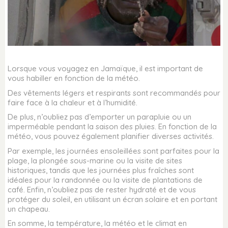
Lorsque vous voyagez en Jamaïque, il est important de
vous habiller en fonction de la météo.
Des vêtements légers et respirants sont recommandés pour
faire face à la chaleur et à l’humidité.
De plus, n’oubliez pas d’emporter un parapluie ou un
imperméable pendant la saison des pluies. En fonction de la
météo, vous pouvez également planifier diverses activités.
Par exemple, les journées ensoleillées sont parfaites pour la
plage, la plongée sous-marine ou la visite de sites
historiques, tandis que les journées plus fraîches sont
idéales pour la randonnée ou la visite de plantations de
café. Enfin, n’oubliez pas de rester hydraté et de vous
protéger du soleil, en utilisant un écran solaire et en portant
un chapeau.
En somme, la température, la météo et le climat en