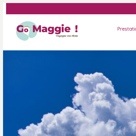
Prestati