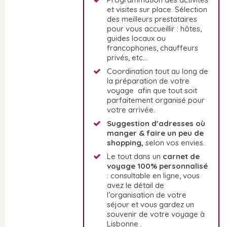
et visites sur place. Sélection
des meilleurs prestataires
pour vous accueillir : hôtes,
guides locaux ou
francophones, chauffeurs
privés, etc…
Coordination tout au long de
la préparation de votre
voyage afin que tout soit
parfaitement organisé pour
votre arrivée.
Suggestion d’adresses où
manger & faire un peu de
shopping,
selon vos envies.
Le tout dans un
carnet de
voyage 100% personnalisé
: consultable en ligne, vous
avez le détail de
l’organisation de votre
séjour et vous gardez un
souvenir de votre voyage à
Lisbonne .