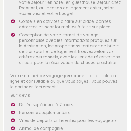
votre séjour : en hôtel, en guesthouse, séjour chez
l’habitant, ou location de logement entier, selon
vos envies et votre budget
Conseils en activités à faire sur place, bonnes
adresses et incontournables à faire sur place.
Conception de votre carnet de voyage
personnalisé avec les informations pratiques sur
la destination, les propositions tarifaires de billets
de transport et de logement trouvés selon vos
critères personnels, avec les liens de réservations
directs pour la réservation de chaque prestation.
Votre carnet de voyage personnel
: accessible en
ligne et consultable où que vous soyez , vous pouvez
le partager facilement !
Sur devis :
Durée supérieure à 7 jours
Personne supplémentaire
Villes de départs différentes pour les voyageurs
Animal de compagnie