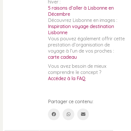
hiver :
5 raisons d’aller à Lisbonne en
Décembre
Découvrez Lisbonne en images :
Inspiration voyage destination
Lisbonne
Vous pouvez également offrir cette
prestation d’organisation de
voyage à l’un de vos proches :
carte cadeau
Vous avez besoin de mieux
comprendre le concept ?
Accédez à la FAQ
Partager ce contenu: