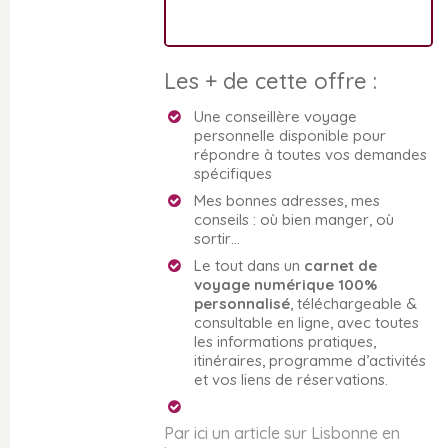
Les + de cette offre :
Une conseillère voyage
personnelle disponible pour
répondre à toutes vos demandes
spécifiques
Mes bonnes adresses, mes
conseils : où bien manger, où
sortir…
Le tout dans un
carnet de
voyage numérique 100%
personnalisé
, téléchargeable &
consultable en ligne, avec toutes
les informations pratiques,
itinéraires, programme d’activités
et vos liens de réservations.
Par ici un article sur Lisbonne en