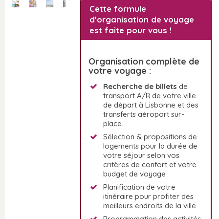
Cette formule
d'organisation de voyage
est faite pour vous !
Organisation complète de
votre voyage :
Recherche de billets
de
transport A/R de votre ville
de départ à Lisbonne et des
transferts aéroport sur-
place.
Sélection & propositions de
logements pour la durée de
votre séjour selon vos
critères de confort et votre
budget de voyage
Planification de votre
itinéraire pour profiter des
meilleurs endroits de la ville
Programmation des activités