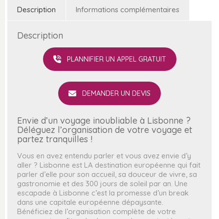
Description
Informations complémentaires
Description
PLANNIFIER UN APPEL GRATUIT
DEMANDER UN DEVIS
Envie d’un voyage inoubliable à Lisbonne ?
Déléguez l’organisation de votre voyage et
partez tranquilles !
Vous en avez entendu parler et vous avez envie d’y
aller ? Lisbonne est LA destination européenne qui fait
parler d’elle pour son accueil, sa douceur de vivre, sa
gastronomie et des 300 jours de soleil par an. Une
escapade à Lisbonne c’est la promesse d’un break
dans une capitale européenne dépaysante.
Bénéficiez de l’organisation complète de votre