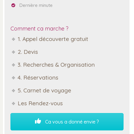
Dernière minute
Comment ca marche ?
1. Appel découverte gratuit
2. Devis
3. Recherches & Organisation
4. Réservations
5. Carnet de voyage
Les Rendez-vous
Ca vous a donné envie ?