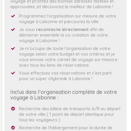
voyage et profitez des bonnes adresses testées et
approuvées, et découvrez le meilleur de Lisbonne !
Programmez l’organisation sur mesure de votre
voyage à Lisbonne et parcourez la ville
Je vous
recontacte directement
afin de
démarrer ensemble la co-création de votre
voyage à Lisbonne !
Je m’occupe de toute l’organisation de votre
voyage selon votre budget et vos critères et je
vous envoie votre carnet de voyage sur-mesure
avec tous les liens de réservations
Vous effectuez vos réservations et c’est parti
pour un super citybreak à Lisbonne !
Inclus dans l’organisation complète de votre
voyage à Lisbonne :
Recherche des billets de transports A/R au départ
de votre ville ( 1 point de départ identique pour
tous les voyageurs )
Recherche de l’hébergement pour la durée de